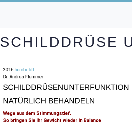
SCHILDDRÜSE 
2016
humboldt
Dr. Andrea Flemmer
SCHILDDRÜSENUNTERFUNKTION
NATÜRLICH BEHANDELN
Wege aus dem Stimmungstief.
So bringen Sie Ihr Gewicht wieder in Balance