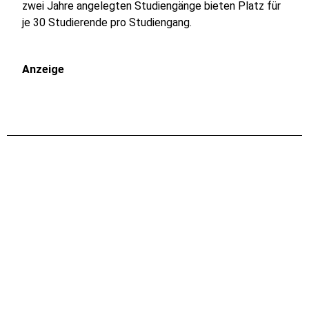
zwei Jahre angelegten Studiengänge bieten Platz für
je 30 Studierende pro Studiengang.
Anzeige