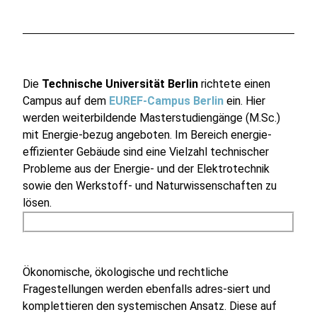
Die
Technische Universität Berlin
richtete einen
Campus auf dem
EUREF-Campus Berlin
ein. Hier
werden weiterbildende Masterstudiengänge (M.Sc.)
mit Energie-bezug angeboten. Im Bereich energie-
effizienter Gebäude sind eine Vielzahl technischer
Probleme aus der Energie- und der Elektrotechnik
sowie den Werkstoff- und Naturwissenschaften zu
lösen.
Ökonomische, ökologische und rechtliche
Fragestellungen werden ebenfalls adres-siert und
komplettieren den systemischen Ansatz. Diese auf