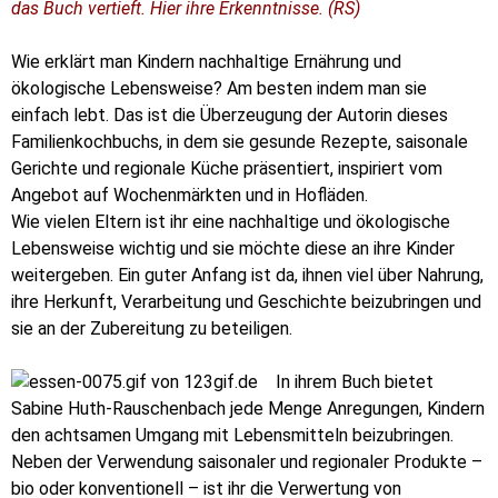
das Buch vertieft. Hier ihre Erkenntnisse. (RS)
Wie erklärt man Kindern nachhaltige Ernährung und
ökologische Lebensweise? Am besten indem man sie
einfach lebt. Das ist die Überzeugung der Autorin dieses
Familienkochbuchs, in dem sie gesunde Rezepte, saisonale
Gerichte und regionale Küche präsentiert, inspiriert vom
Angebot auf Wochenmärkten und in Hofläden.
Wie vielen Eltern ist ihr eine nachhaltige und ökologische
Lebensweise wichtig und sie möchte diese an ihre Kinder
weitergeben. Ein guter Anfang ist da, ihnen viel über Nahrung,
ihre Herkunft, Verarbeitung und Geschichte beizubringen und
sie an der Zubereitung zu beteiligen.
In ihrem Buch bietet
Sabine Huth-Rauschenbach jede Menge Anregungen, Kindern
den achtsamen Umgang mit Lebensmitteln beizubringen.
Neben der Verwendung saisonaler und regionaler Produkte –
bio oder konventionell – ist ihr die Verwertung von