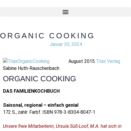
ORGANIC COOKING
Januar 30, 2024
August 2015
Trias Verlag
Sabine Huth-Rauschenbach
ORGANIC COOKING
DAS FAMILIENKOCHBUCH
Saisonal, regional – einfach genial
172 S., zahlr. Farbf. ISBN 978-3-8304-8047-1
Unsere freie Mitarbeiterin, Ursula Süß-Loof, M.A. hat sich in