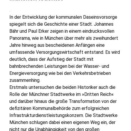
.
In der Entwicklung der kommunalen Daseinsvorsorge
spiegelt sich die Geschichte einer Stadt. Johannes
Bähr und Paul Erker zeigen in einem eindrucksvollen
Panorama, wie in München über mehr als zweihundert
Jahre hinweg aus bescheidenen Anfängen eine
umfassende Versorgungswirtschaft entstand. Es wird
deutlich, dass der Aufstieg der Stadt mit
bahnbrechenden Leistungen bei der Wasser- und
Energieversorgung wie bei den Verkehrsbetrieben
zusammenhing.
Erstmals untersuchen die beiden Historiker auch die
Rolle der Münchner Stadtwerke im »Dritten Reich«
und darüber hinaus die große Transformation von der
defizitären Kommunalbehörde zum erfolgreichen
Infrastrukturdienstleistungskonzern. Die Stadtwerke
München schlugen dabei einen eigenen Weg ein, der
nicht nur die Unabhängigkeit von den großen