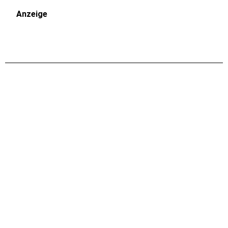
Anzeige