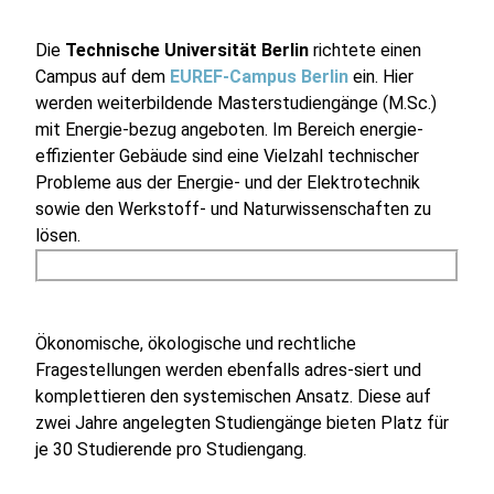
Die
Technische Universität Berlin
richtete einen
Campus auf dem
EUREF-Campus Berlin
ein. Hier
werden weiterbildende Masterstudiengänge (M.Sc.)
mit Energie-bezug angeboten. Im Bereich energie-
effizienter Gebäude sind eine Vielzahl technischer
Probleme aus der Energie- und der Elektrotechnik
sowie den Werkstoff- und Naturwissenschaften zu
lösen.
Ökonomische, ökologische und rechtliche
Fragestellungen werden ebenfalls adres-siert und
komplettieren den systemischen Ansatz. Diese auf
zwei Jahre angelegten Studiengänge bieten Platz für
je 30 Studierende pro Studiengang.