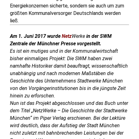
Energiekonzernen sicherte, sondern sie auch um zum
größten Kommunalversorger Deutschlands werden
ließ.
Am 1. Juni 2017 wurde
Netz
Werke
in der SWM
Zentrale der Münchner Presse vorgestellt.
Es ist ein mutiges und in der Kommunalwirtschaft
bisher einmaliges Projekt: Die SWM haben zwei
namhafte Historiker damit beauftragt, wissenschaftlich
unabhängig und nach modernen Maßstäben die
Geschichte des Unternehmens Stadtwerke München
von den Vorgängerinstitutionen bis in die jüngste Zeit
hinein zu erforschen.
Nun ist das Projekt abgeschlossen und das Buch unter
dem Titel „NetzWerke – Die Geschichte der Stadtwerke
München“ im Piper Verlag erschienen. Bei der Lektüre
wird deutlich, dass der Aufstieg der Stadt München
nicht zuletzt mit bahnbrechenden Leistungen bei der