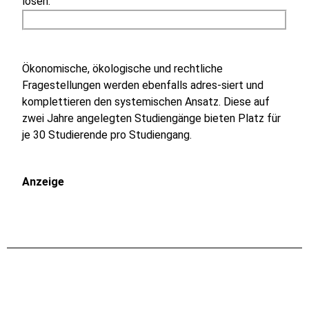
lösen.
Ökonomische, ökologische und rechtliche
Fragestellungen werden ebenfalls adres-siert und
komplettieren den systemischen Ansatz. Diese auf
zwei Jahre angelegten Studiengänge bieten Platz für
je 30 Studierende pro Studiengang.
Anzeige