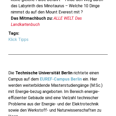
das Labyrinth des Minotaurus – Welche 10 Dinge
nimmst du auf den Mount Everest mit ?
Das Mitmachbuch zu:
ALLE WELT. Das
Landkartenbuch
Tags:
Klick Tipps
Die
Technische Universität Berlin
richtete einen
Campus auf dem
EUREF-Campus Berlin
ein. Hier
werden weiterbildende Masterstudiengänge (M.Sc.)
mit Energie-bezug angeboten. Im Bereich energie-
effizienter Gebäude sind eine Vielzahl technischer
Probleme aus der Energie- und der Elektrotechnik
sowie den Werkstoff- und Naturwissenschaften zu