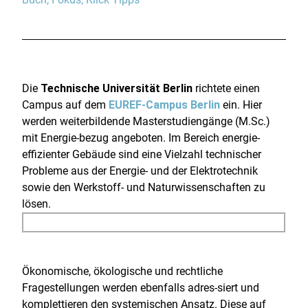
Die
Technische Universität Berlin
richtete einen
Campus auf dem
EUREF-Campus Berlin
ein. Hier
werden weiterbildende Masterstudiengänge (M.Sc.)
mit Energie-bezug angeboten. Im Bereich energie-
effizienter Gebäude sind eine Vielzahl technischer
Probleme aus der Energie- und der Elektrotechnik
sowie den Werkstoff- und Naturwissenschaften zu
lösen.
Ökonomische, ökologische und rechtliche
Fragestellungen werden ebenfalls adres-siert und
komplettieren den systemischen Ansatz. Diese auf