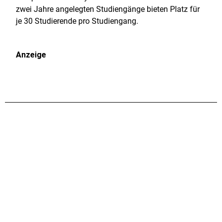
zwei Jahre angelegten Studiengänge bieten Platz für
je 30 Studierende pro Studiengang.
Anzeige