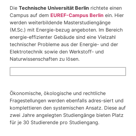
Die
Technische Universität Berlin
richtete einen
Campus auf dem
EUREF-Campus Berlin
ein. Hier
werden weiterbildende Masterstudiengänge
(M.Sc.) mit Energie-bezug angeboten. Im Bereich
energie-effizienter Gebäude sind eine Vielzahl
technischer Probleme aus der Energie- und der
Elektrotechnik sowie den Werkstoff- und
Naturwissenschaften zu lösen.
Ökonomische, ökologische und rechtliche
Fragestellungen werden ebenfalls adres-siert und
komplettieren den systemischen Ansatz. Diese auf
zwei Jahre angelegten Studiengänge bieten Platz
für je 30 Studierende pro Studiengang.