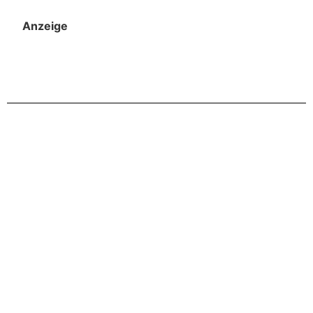
Anzeige