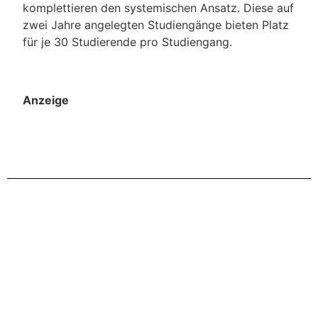
komplettieren den systemischen Ansatz. Diese auf
zwei Jahre angelegten Studiengänge bieten Platz
für je 30 Studierende pro Studiengang.
Anzeige