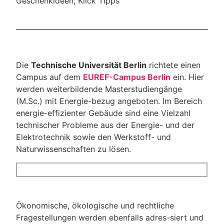
Geschenkideen
,
Klick Tipps
Die
Technische Universität Berlin
richtete einen
Campus auf dem
EUREF-Campus Berlin
ein. Hier
werden weiterbildende Masterstudiengänge
(M.Sc.) mit Energie-bezug angeboten. Im Bereich
energie-effizienter Gebäude sind eine Vielzahl
technischer Probleme aus der Energie- und der
Elektrotechnik sowie den Werkstoff- und
Naturwissenschaften zu lösen.
Ökonomische, ökologische und rechtliche
Fragestellungen werden ebenfalls adres-siert und