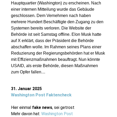
Hauptquartier (Washington) zu erscheinen. Nach
einer internen Mitteilung wurde das Gebäude
geschlossen. Dem Vernehmen nach haben
mehrere Hundert Beschäftigte den Zugang zu den
Systemen bereits verloren. Die Website der
Behörde ist seit Samstag offline. Elon Musk hatte
auf X erklärt, dass der Präsident die Behörde
abschaffen wolle. Im Rahmen seines Plans einer
Reduzierung der Regierungsbehörden hat er Musk
mit Effizienzmaßnahmen beauftragt. Nun könnte
USAID, als erste Behörde, diesen Maßnahmen
zum Opfer fallen…
31. Januar 2025
Washington Post Faktencheck
Hier einmal
fake news
, sei getrost
Mehr davon hat:
Washington Post