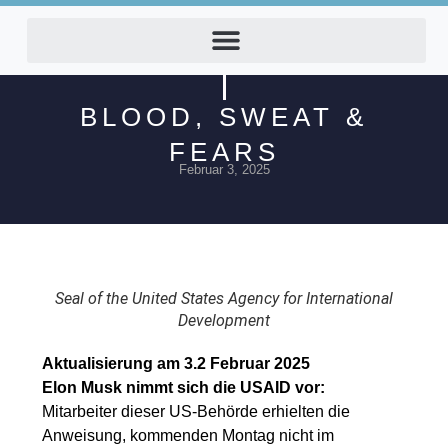
BLOOD, SWEAT &
FEARS
Februar 3, 2025
Seal of the United States Agency for International
Development
Aktualisierung am 3.2 Februar 2025
Elon Musk nimmt sich die USAID vor:
Mitarbeiter dieser US-Behörde erhielten die
Anweisung, kommenden Montag nicht im