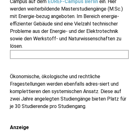
Campus auf dem
EUREF-Campus Berlin
ein. Hier
werden weiterbildende Masterstudiengänge (M.Sc.)
mit Energie-bezug angeboten. Im Bereich energie-
effizienter Gebäude sind eine Vielzahl technischer
Probleme aus der Energie- und der Elektrotechnik
sowie den Werkstoff- und Naturwissenschaften zu
lösen.
Ökonomische, ökologische und rechtliche
Fragestellungen werden ebenfalls adres-siert und
komplettieren den systemischen Ansatz. Diese auf
zwei Jahre angelegten Studiengänge bieten Platz für
je 30 Studierende pro Studiengang.
Anzeige