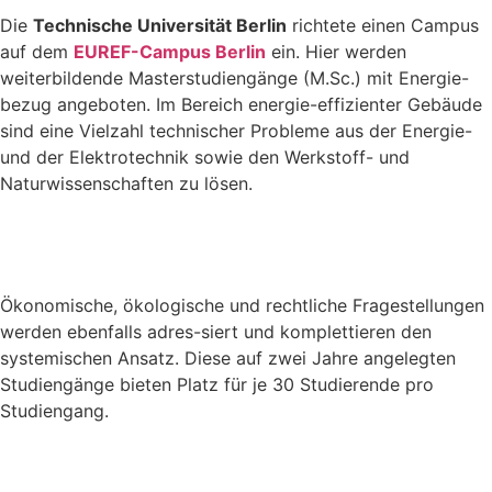
Die
Technische Universität Berlin
richtete einen Campus
auf dem
EUREF-Campus Berlin
ein. Hier werden
weiterbildende Masterstudiengänge (M.Sc.) mit Energie-
bezug angeboten. Im Bereich energie-effizienter Gebäude
sind eine Vielzahl technischer Probleme aus der Energie-
und der Elektrotechnik sowie den Werkstoff- und
Naturwissenschaften zu lösen.
Ökonomische, ökologische und rechtliche Fragestellungen
werden ebenfalls adres-siert und komplettieren den
systemischen Ansatz. Diese auf zwei Jahre angelegten
Studiengänge bieten Platz für je 30 Studierende pro
Studiengang.