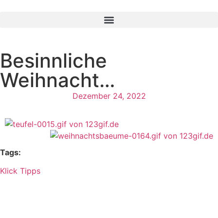
Besinnliche
Weihnacht…
Dezember 24, 2022
Tags:
Klick Tipps