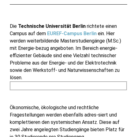
Die
Technische Universität Berlin
richtete einen
Campus auf dem
EUREF-Campus Berlin
ein. Hier
werden weiterbildende Masterstudiengänge (M.Sc.)
mit Energie-bezug angeboten. Im Bereich energie-
effizienter Gebäude sind eine Vielzahl technischer
Probleme aus der Energie- und der Elektrotechnik
sowie den Werkstoff- und Naturwissenschaften zu
lösen.
Ökonomische, ökologische und rechtliche
Fragestellungen werden ebenfalls adres-siert und
komplettieren den systemischen Ansatz. Diese auf
zwei Jahre angelegten Studiengänge bieten Platz für
je 30 Studierende pro Studiengang.