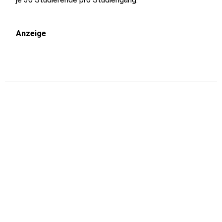
Anzeige