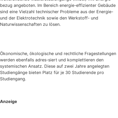
bezug angeboten. Im Bereich energie-effizienter Gebäude
sind eine Vielzahl technischer Probleme aus der Energie-
und der Elektrotechnik sowie den Werkstoff- und
Naturwissenschaften zu lösen.
Ökonomische, ökologische und rechtliche Fragestellungen
werden ebenfalls adres-siert und komplettieren den
systemischen Ansatz. Diese auf zwei Jahre angelegten
Studiengänge bieten Platz für je 30 Studierende pro
Studiengang.
Anzeige