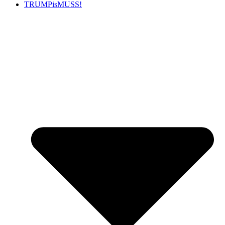
TRUMPisMUSS!