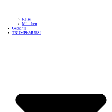
Reise
München
Gedichte
TRUMPisMUSS!