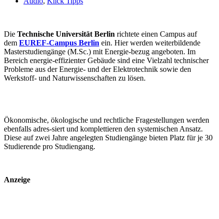
Audio
,
Klick Tipps
Die
Technische Universität Berlin
richtete einen Campus auf
dem
EUREF-Campus Berlin
ein. Hier werden weiterbildende
Masterstudiengänge (M.Sc.) mit Energie-bezug angeboten. Im
Bereich energie-effizienter Gebäude sind eine Vielzahl technischer
Probleme aus der Energie- und der Elektrotechnik sowie den
Werkstoff- und Naturwissenschaften zu lösen.
Ökonomische, ökologische und rechtliche Fragestellungen werden
ebenfalls adres-siert und komplettieren den systemischen Ansatz.
Diese auf zwei Jahre angelegten Studiengänge bieten Platz für je 30
Studierende pro Studiengang.
Anzeige