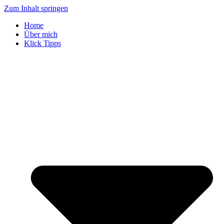
Zum Inhalt springen
Home
Über mich
Klick Tipps