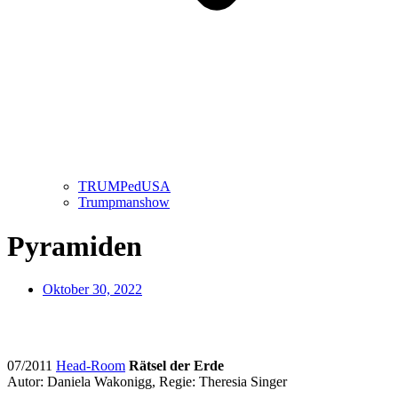
TRUMPedUSA
Trumpmanshow
Pyramiden
Oktober 30, 2022
07/2011
Head-Room
Rätsel der Erde
Autor: Daniela Wakonigg, Regie: Theresia Singer