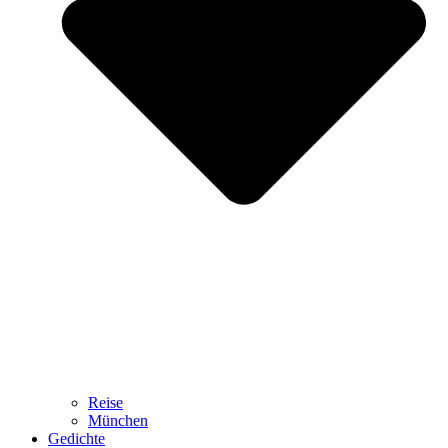
Reise
München
Gedichte