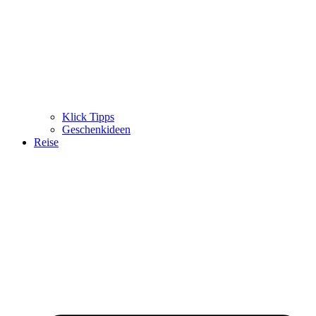
Klick Tipps
Geschenkideen
Reise