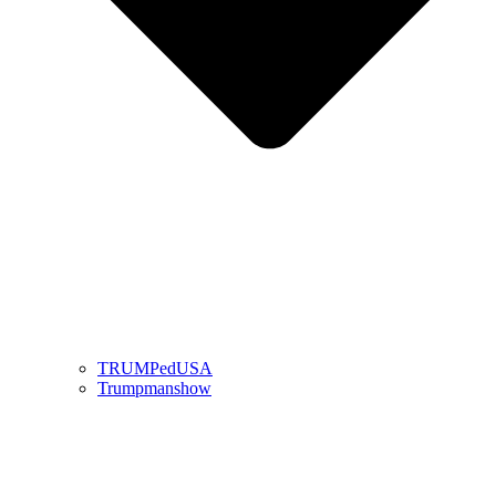
TRUMPedUSA
Trumpmanshow