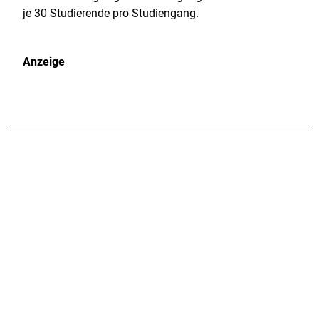
je 30 Studierende pro Studiengang.
Anzeige