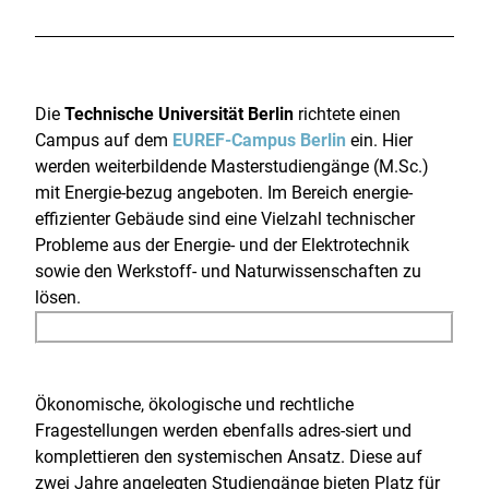
Die
Technische Universität Berlin
richtete einen
Campus auf dem
EUREF-Campus Berlin
ein. Hier
werden weiterbildende Masterstudiengänge (M.Sc.)
mit Energie-bezug angeboten. Im Bereich energie-
effizienter Gebäude sind eine Vielzahl technischer
Probleme aus der Energie- und der Elektrotechnik
sowie den Werkstoff- und Naturwissenschaften zu
lösen.
Ökonomische, ökologische und rechtliche
Fragestellungen werden ebenfalls adres-siert und
komplettieren den systemischen Ansatz. Diese auf
zwei Jahre angelegten Studiengänge bieten Platz für