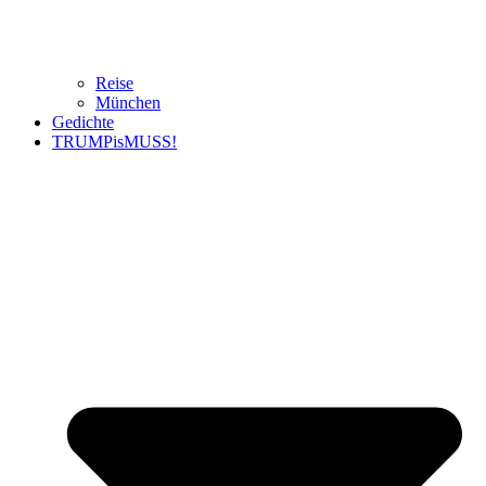
Reise
München
Gedichte
TRUMPisMUSS!