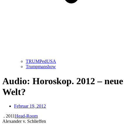
TRUMPedUSA
Trumpmanshow
Audio: Horoskop. 2012 – neue
Welt?
Februar 19, 2012
2011
Head-Room
Alexander v. Schlieffen