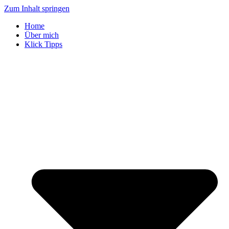
Zum Inhalt springen
Home
Über mich
Klick Tipps