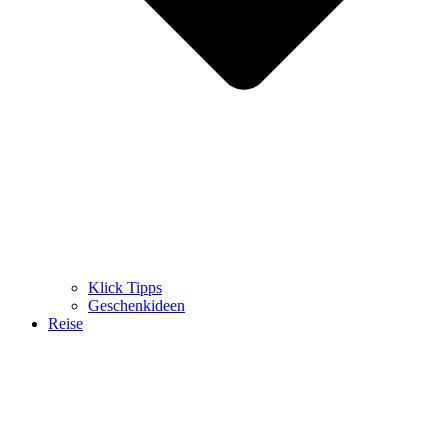
Klick Tipps
Geschenkideen
Reise