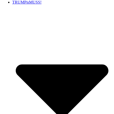
TRUMPisMUSS!