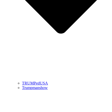
TRUMPedUSA
Trumpmanshow