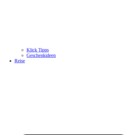
Klick Tipps
Geschenkideen
Reise