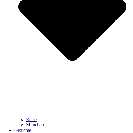
Reise
München
Gedichte