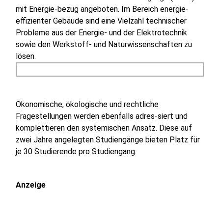
mit Energie-bezug angeboten. Im Bereich energie-
effizienter Gebäude sind eine Vielzahl technischer
Probleme aus der Energie- und der Elektrotechnik
sowie den Werkstoff- und Naturwissenschaften zu
lösen.
Ökonomische, ökologische und rechtliche
Fragestellungen werden ebenfalls adres-siert und
komplettieren den systemischen Ansatz. Diese auf
zwei Jahre angelegten Studiengänge bieten Platz für
je 30 Studierende pro Studiengang.
Anzeige