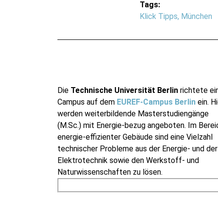
Tags:
Klick Tipps
,
München
Die
Technische Universität Berlin
richtete ei
Campus auf dem
EUREF-Campus Berlin
ein. Hi
werden weiterbildende Masterstudiengänge
(M.Sc.) mit Energie-bezug angeboten. Im Berei
energie-effizienter Gebäude sind eine Vielzahl
technischer Probleme aus der Energie- und der
Elektrotechnik sowie den Werkstoff- und
Naturwissenschaften zu lösen.