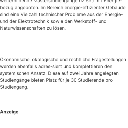
weiterbildende Masterstudiengänge (M.Sc.) mit Energie-
bezug angeboten. Im Bereich energie-effizienter Gebäude
sind eine Vielzahl technischer Probleme aus der Energie-
und der Elektrotechnik sowie den Werkstoff- und
Naturwissenschaften zu lösen.
Ökonomische, ökologische und rechtliche Fragestellungen
werden ebenfalls adres-siert und komplettieren den
systemischen Ansatz. Diese auf zwei Jahre angelegten
Studiengänge bieten Platz für je 30 Studierende pro
Studiengang.
Anzeige