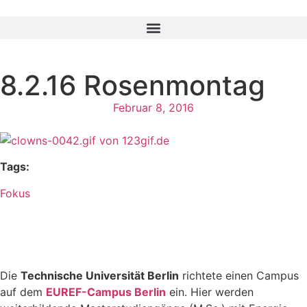
8.2.16 Rosenmontag
Februar 8, 2016
Tags:
Fokus
Die
Technische Universität Berlin
richtete einen Campus
auf dem
EUREF-Campus Berlin
ein. Hier werden