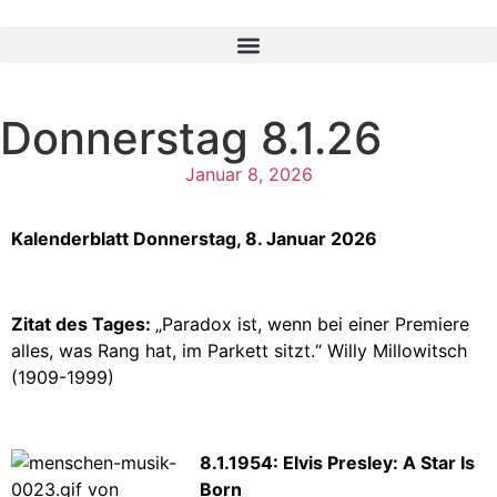
Donnerstag 8.1.26
Januar 8, 2026
Kalenderblatt Donnerstag, 8. Januar 2026
Zitat des Tages:
„Paradox ist, wenn bei einer Premiere
alles, was Rang hat, im Parkett sitzt.“ Willy Millowitsch
(1909-1999)
8.1.1954: Elvis Presley: A Star Is
Born