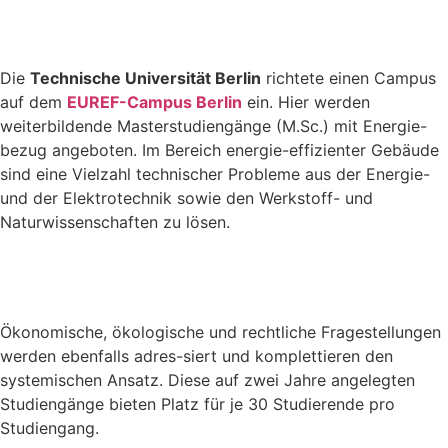
Die
Technische Universität Berlin
richtete einen Campus
auf dem
EUREF-Campus Berlin
ein. Hier werden
weiterbildende Masterstudiengänge (M.Sc.) mit Energie-
bezug angeboten. Im Bereich energie-effizienter Gebäude
sind eine Vielzahl technischer Probleme aus der Energie-
und der Elektrotechnik sowie den Werkstoff- und
Naturwissenschaften zu lösen.
Ökonomische, ökologische und rechtliche Fragestellungen
werden ebenfalls adres-siert und komplettieren den
systemischen Ansatz. Diese auf zwei Jahre angelegten
Studiengänge bieten Platz für je 30 Studierende pro
Studiengang.