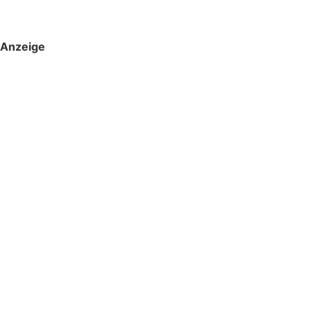
Anzeige