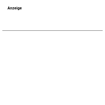
Anzeige