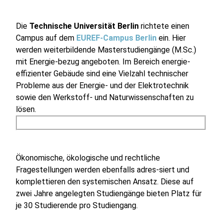
Die
Technische Universität Berlin
richtete einen
Campus auf dem
EUREF-Campus Berlin
ein. Hier
werden weiterbildende Masterstudiengänge (M.Sc.)
mit Energie-bezug angeboten. Im Bereich energie-
effizienter Gebäude sind eine Vielzahl technischer
Probleme aus der Energie- und der Elektrotechnik
sowie den Werkstoff- und Naturwissenschaften zu
lösen.
Ökonomische, ökologische und rechtliche
Fragestellungen werden ebenfalls adres-siert und
komplettieren den systemischen Ansatz. Diese auf
zwei Jahre angelegten Studiengänge bieten Platz für
je 30 Studierende pro Studiengang.