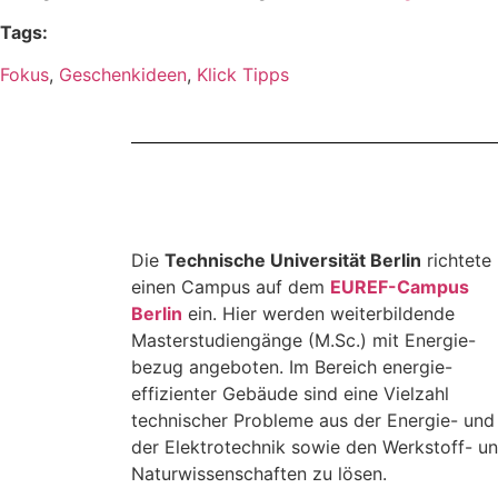
Tags:
Fokus
,
Geschenkideen
,
Klick Tipps
Die
Technische Universität Berlin
richtete
einen Campus auf dem
EUREF-Campus
Berlin
ein. Hier werden weiterbildende
Masterstudiengänge (M.Sc.) mit Energie-
bezug angeboten. Im Bereich energie-
effizienter Gebäude sind eine Vielzahl
technischer Probleme aus der Energie- und
der Elektrotechnik sowie den Werkstoff- u
Naturwissenschaften zu lösen.