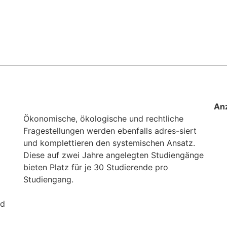
An
Ökonomische, ökologische und rechtliche
Fragestellungen werden ebenfalls adres-siert
und komplettieren den systemischen Ansatz.
Diese auf zwei Jahre angelegten Studiengänge
bieten Platz für je 30 Studierende pro
Studiengang.
nd