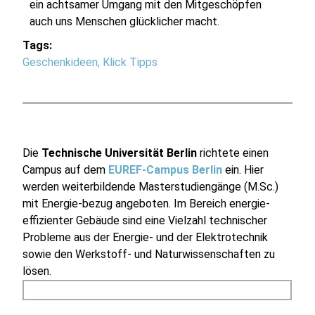
ein achtsamer Umgang mit den Mitgeschöpfen
auch uns Menschen glücklicher macht.
Tags:
Geschenkideen
,
Klick Tipps
Die
Technische Universität Berlin
richtete einen
Campus auf dem
EUREF-Campus Berlin
ein. Hier
werden weiterbildende Masterstudiengänge (M.Sc.)
mit Energie-bezug angeboten. Im Bereich energie-
effizienter Gebäude sind eine Vielzahl technischer
Probleme aus der Energie- und der Elektrotechnik
sowie den Werkstoff- und Naturwissenschaften zu
lösen.