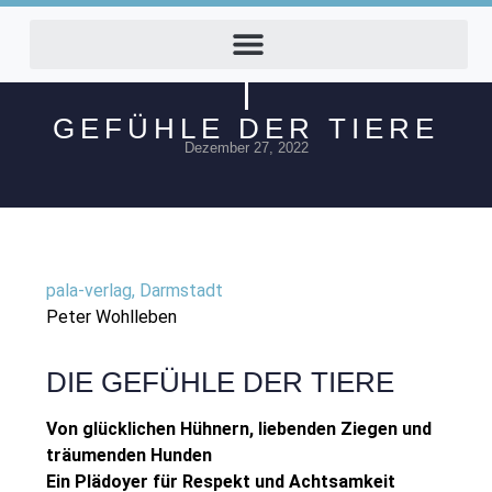
GEFÜHLE DER TIERE
Dezember 27, 2022
pala-verlag, Darmstadt
Peter Wohlleben
DIE GEFÜHLE DER TIERE
Von glücklichen Hühnern, liebenden Ziegen und
träumenden Hunden
Ein Plädoyer für Respekt und Achtsamkeit