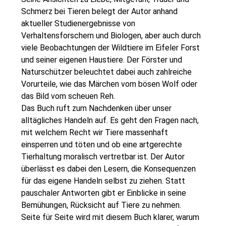
Schmerz bei Tieren belegt der Autor anhand
aktueller Studienergebnisse von
Verhaltensforschern und Biologen, aber auch durch
viele Beobachtungen der Wildtiere im Eifeler Forst
und seiner eigenen Haustiere. Der Förster und
Naturschützer beleuchtet dabei auch zahlreiche
Vorurteile, wie das Märchen vom bösen Wolf oder
das Bild vom scheuen Reh.
Das Buch ruft zum Nachdenken über unser
alltägliches Handeln auf. Es geht den Fragen nach,
mit welchem Recht wir Tiere massenhaft
einsperren und töten und ob eine artgerechte
Tierhaltung moralisch vertretbar ist. Der Autor
überlässt es dabei den Lesern, die Konsequenzen
für das eigene Handeln selbst zu ziehen. Statt
pauschaler Antworten gibt er Einblicke in seine
Bemühungen, Rücksicht auf Tiere zu nehmen.
Seite für Seite wird mit diesem Buch klarer, warum