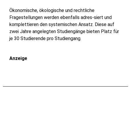
Ökonomische, ökologische und rechtliche
Fragestellungen werden ebenfalls adres-siert und
komplettieren den systemischen Ansatz. Diese auf
zwei Jahre angelegten Studiengänge bieten Platz für
je 30 Studierende pro Studiengang.
Anzeige