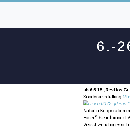
6.-
ab 6.5.15 „Restlos 
Sonderausstellung
Mus
Natur in Kooperation 
Essen“. Sie informiert
Verschwendung von Leb