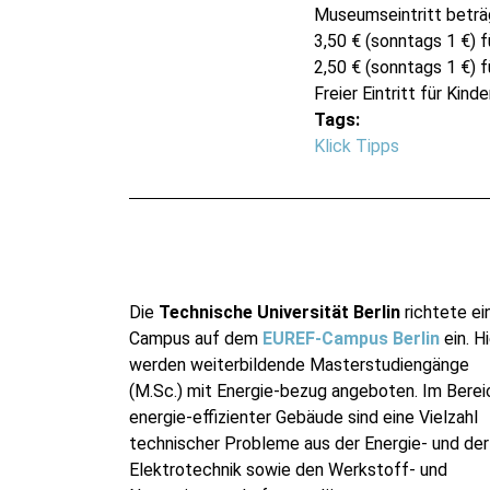
Museumseintritt beträ
3,50 € (sonntags 1 €) 
2,50 € (sonntags 1 €) f
Freier Eintritt für Kin
Tags:
Klick Tipps
Die
Technische Universität Berlin
richtete ei
Campus auf dem
EUREF-Campus Berlin
ein. Hi
werden weiterbildende Masterstudiengänge
(M.Sc.) mit Energie-bezug angeboten. Im Berei
energie-effizienter Gebäude sind eine Vielzahl
technischer Probleme aus der Energie- und der
Elektrotechnik sowie den Werkstoff- und