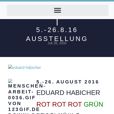
5.-26.8.16
AUSSTELLUNG
Juli 26, 2016
.
5.-26. AUGUST 2016
EDUARD HABICHER
ROT ROT ROT
GRÜN