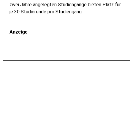
zwei Jahre angelegten Studiengänge bieten Platz für
je 30 Studierende pro Studiengang.
Anzeige