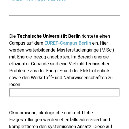
Die
Technische Universität Berlin
richtete einen
Campus auf dem
EUREF-Campus Berlin
ein. Hier
werden weiterbildende Masterstudiengänge (M.Sc.)
mit Energie-bezug angeboten. Im Bereich energie-
effizienter Gebäude sind eine Vielzahl technischer
Probleme aus der Energie- und der Elektrotechnik
sowie den Werkstoff- und Naturwissenschaften zu
lösen.
Ökonomische, ökologische und rechtliche
Fragestellungen werden ebenfalls adres-siert und
komplettieren den systemischen Ansatz. Diese auf