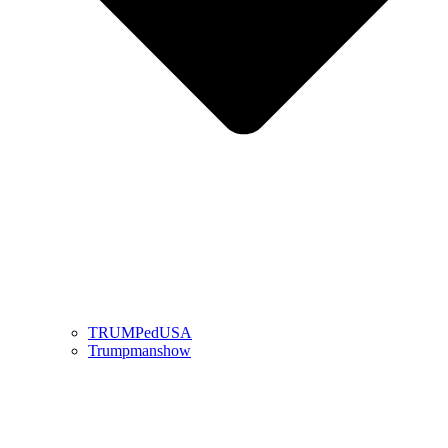
TRUMPedUSA
Trumpmanshow