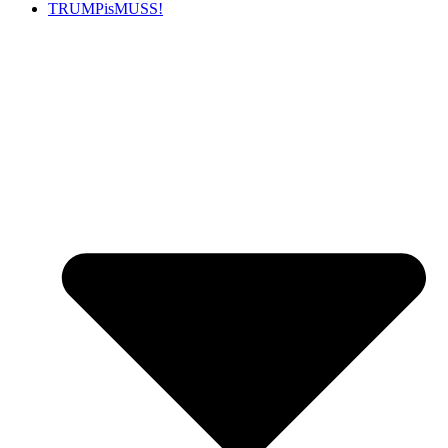
TRUMPisMUSS!