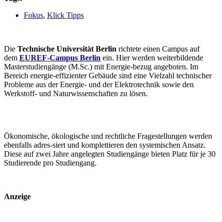
Fokus
,
Klick Tipps
Die
Technische Universität Berlin
richtete einen Campus auf
dem
EUREF-Campus Berlin
ein. Hier werden weiterbildende
Masterstudiengänge (M.Sc.) mit Energie-bezug angeboten. Im
Bereich energie-effizienter Gebäude sind eine Vielzahl technischer
Probleme aus der Energie- und der Elektrotechnik sowie den
Werkstoff- und Naturwissenschaften zu lösen.
Ökonomische, ökologische und rechtliche Fragestellungen werden
ebenfalls adres-siert und komplettieren den systemischen Ansatz.
Diese auf zwei Jahre angelegten Studiengänge bieten Platz für je 30
Studierende pro Studiengang.
Anzeige