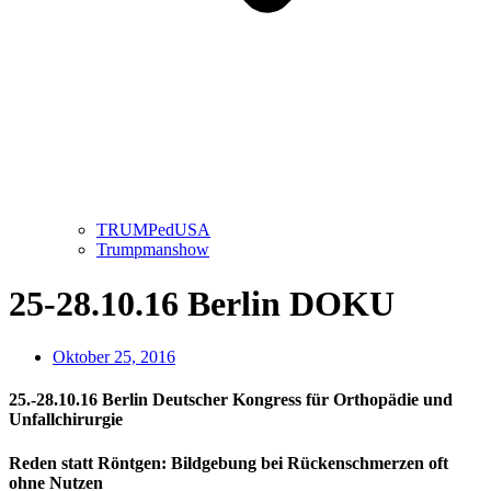
TRUMPedUSA
Trumpmanshow
25-28.10.16 Berlin DOKU
Oktober 25, 2016
25.-28.10.16 Berlin Deutscher Kongress für Orthopädie und
Unfallchirurgie
Reden statt Röntgen:
Bildgebung bei Rückenschmerzen oft
ohne Nutzen