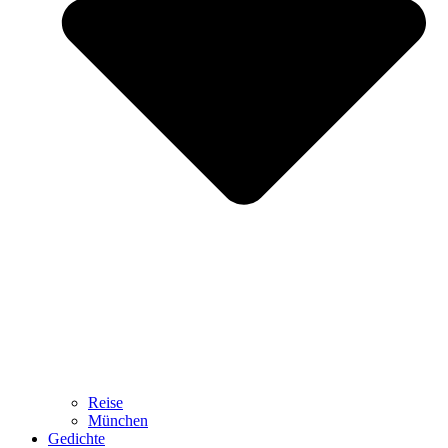
Reise
München
Gedichte