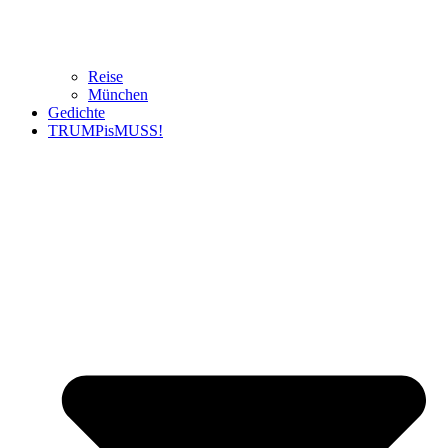
Reise
München
Gedichte
TRUMPisMUSS!