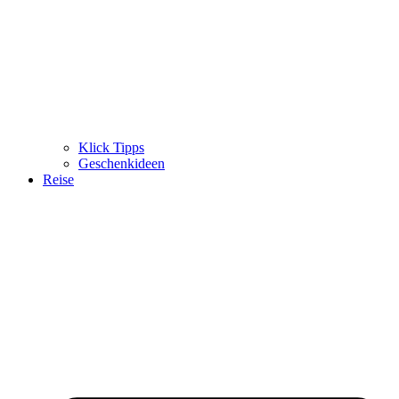
Klick Tipps
Geschenkideen
Reise