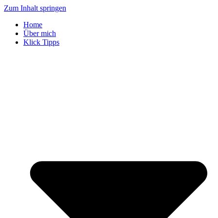
Zum Inhalt springen
Home
Über mich
Klick Tipps