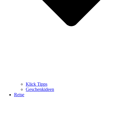
Klick Tipps
Geschenkideen
Reise