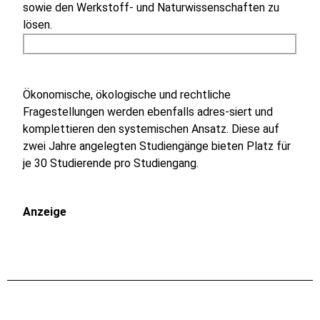
sowie den Werkstoff- und Naturwissenschaften zu
lösen.
Ökonomische, ökologische und rechtliche
Fragestellungen werden ebenfalls adres-siert und
komplettieren den systemischen Ansatz. Diese auf
zwei Jahre angelegten Studiengänge bieten Platz für
je 30 Studierende pro Studiengang.
Anzeige