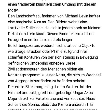
einen tradierten künstlerischen Umgang mit diesem
Motiv.
Den Landschaftsaufnahmen von Michael Levin haftet
eine magische Aura an. Den Bildern wohnt eine
kraftvolle Stille inne, die sich in jedem noch so kleinem
Detail ermitteln lässt. Diesen Eindruck erreicht der
Fotograf in erster Linie mittels langer
Belichtungszeiten, wodurch sich statische Objekte
wie Stege, Brücken oder Pfähle aufgrund ihrer
scharfen Konturen von der sich ständig in Bewegung
befindlichen Umgebung abheben. Diese
Zivilisationsspuren des Menschen bilden ein
Kontrastprogramm zu einer Natur, die sich im Wechsel
von Aggregatszuständen zu befinden scheint.
Der erste Blick morgens gilt dem Wetter. Ist der
Himmel bedeckt, greift der gebürtige Ungar Akos
Major direkt zur Fototasche und verlässt das Haus.
Scheint die Sonne, bleibt die Kamera unberührt. Er