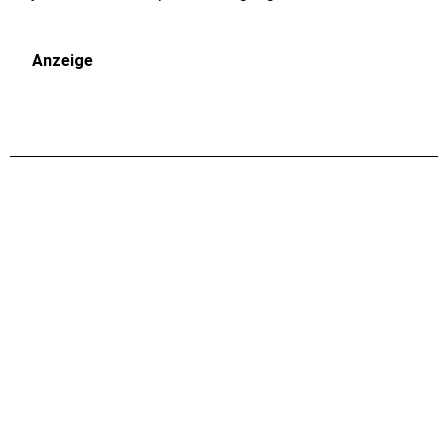
Anzeige