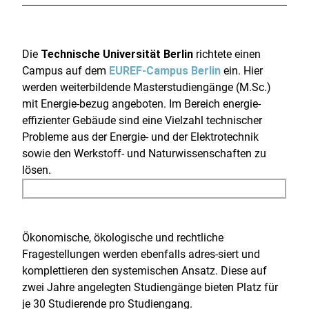
Die
Technische Universität Berlin
richtete einen
Campus auf dem
EUREF-Campus Berlin
ein. Hier
werden weiterbildende Masterstudiengänge (M.Sc.)
mit Energie-bezug angeboten. Im Bereich energie-
effizienter Gebäude sind eine Vielzahl technischer
Probleme aus der Energie- und der Elektrotechnik
sowie den Werkstoff- und Naturwissenschaften zu
lösen.
Ökonomische, ökologische und rechtliche
Fragestellungen werden ebenfalls adres-siert und
komplettieren den systemischen Ansatz. Diese auf
zwei Jahre angelegten Studiengänge bieten Platz für
je 30 Studierende pro Studiengang.