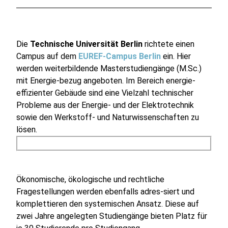
Die
Technische Universität Berlin
richtete einen
Campus auf dem
EUREF-Campus Berlin
ein. Hier
werden weiterbildende Masterstudiengänge (M.Sc.)
mit Energie-bezug angeboten. Im Bereich energie-
effizienter Gebäude sind eine Vielzahl technischer
Probleme aus der Energie- und der Elektrotechnik
sowie den Werkstoff- und Naturwissenschaften zu
lösen.
Ökonomische, ökologische und rechtliche
Fragestellungen werden ebenfalls adres-siert und
komplettieren den systemischen Ansatz. Diese auf
zwei Jahre angelegten Studiengänge bieten Platz für