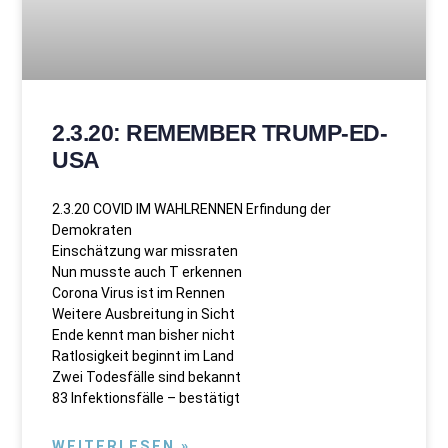
2.3.20: REMEMBER TRUMP-ED-
USA
2.3.20 COVID IM WAHLRENNEN Erfindung der
Demokraten
Einschätzung war missraten
Nun musste auch T erkennen
Corona Virus ist im Rennen
Weitere Ausbreitung in Sicht
Ende kennt man bisher nicht
Ratlosigkeit beginnt im Land
Zwei Todesfälle sind bekannt
83 Infektionsfälle – bestätigt
WEITERLESEN »