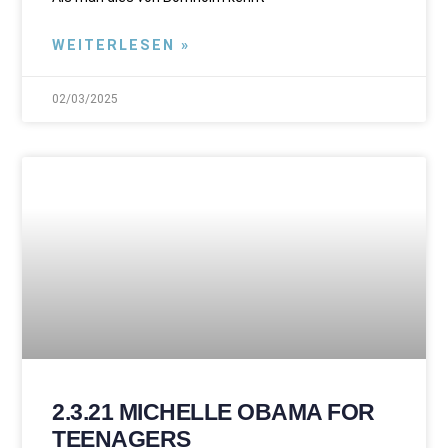
WEITERLESEN »
02/03/2025
2.3.21 MICHELLE OBAMA FOR
TEENAGERS