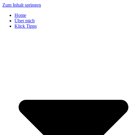
Zum Inhalt springen
Home
Über mich
Klick Tipps