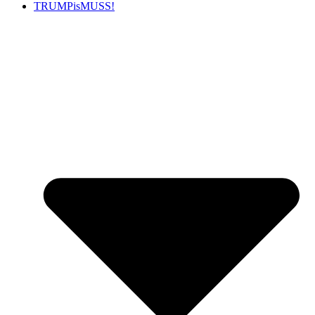
TRUMPisMUSS!