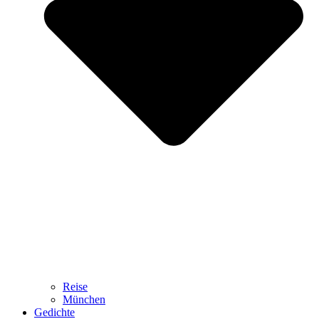
Reise
München
Gedichte