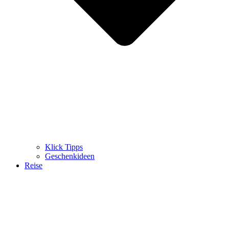
Klick Tipps
Geschenkideen
Reise