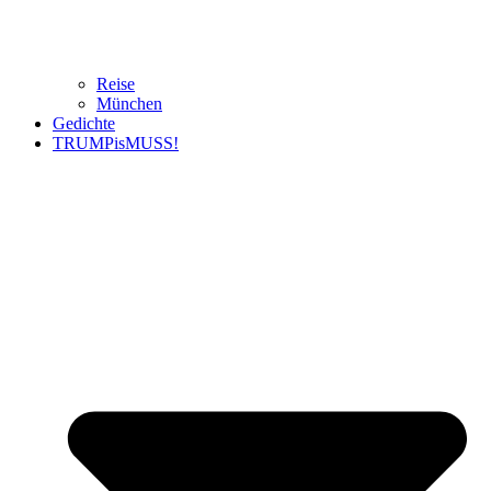
Reise
München
Gedichte
TRUMPisMUSS!