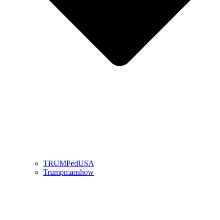
TRUMPedUSA
Trumpmanshow