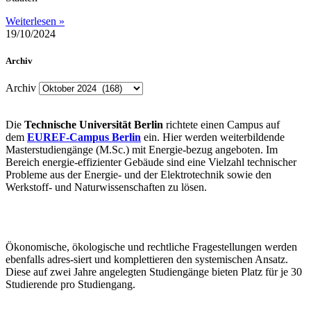
Weiterlesen »
19/10/2024
Archiv
Archiv
Die
Technische Universität Berlin
richtete einen Campus auf
dem
EUREF-Campus Berlin
ein. Hier werden weiterbildende
Masterstudiengänge (M.Sc.) mit Energie-bezug angeboten. Im
Bereich energie-effizienter Gebäude sind eine Vielzahl technischer
Probleme aus der Energie- und der Elektrotechnik sowie den
Werkstoff- und Naturwissenschaften zu lösen.
Ökonomische, ökologische und rechtliche Fragestellungen werden
ebenfalls adres-siert und komplettieren den systemischen Ansatz.
Diese auf zwei Jahre angelegten Studiengänge bieten Platz für je 30
Studierende pro Studiengang.