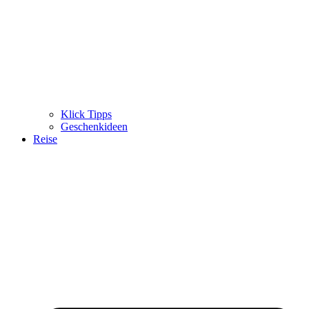
Klick Tipps
Geschenkideen
Reise