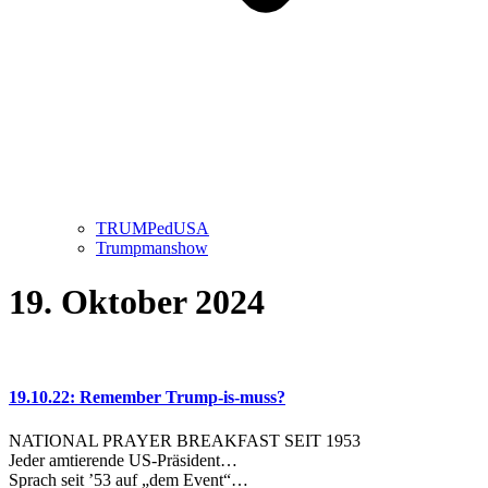
TRUMPedUSA
Trumpmanshow
19. Oktober 2024
19.10.22: Remember Trump-is-muss?
NATIONAL PRAYER BREAKFAST SEIT 1953
Jeder amtierende US-Präsident…
Sprach seit ’53 auf „dem Event“…