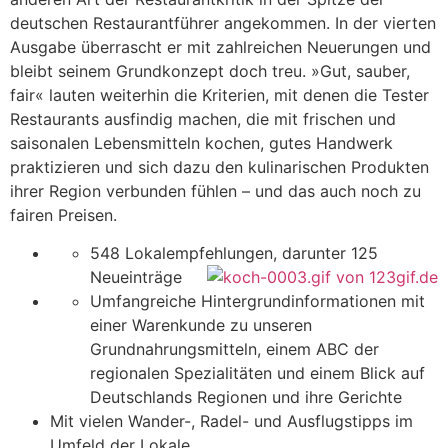
deutschen Restaurantführer angekommen. In der vierten
Ausgabe überrascht er mit zahlreichen Neuerungen und
bleibt seinem Grundkonzept doch treu. »Gut, sauber,
fair« lauten weiterhin die Kriterien, mit denen die Tester
Restaurants ausfindig machen, die mit frischen und
saisonalen Lebensmitteln kochen, gutes Handwerk
praktizieren und sich dazu den kulinarischen Produkten
ihrer Region verbunden fühlen – und das auch noch zu
fairen Preisen.
548 Lokalempfehlungen, darunter 125
Neueinträge
Umfangreiche Hintergrundinformationen mit
einer Warenkunde zu unseren
Grundnahrungsmitteln, einem ABC der
regionalen Spezialitäten und einem Blick auf
Deutschlands Regionen und ihre Gerichte
Mit vielen Wander-, Radel- und Ausflugstipps im
Umfeld der Lokale