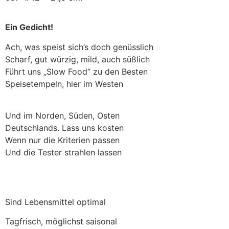
Ein Gedicht!
Ach, was speist sich’s doch genüsslich
Scharf, gut würzig, mild, auch süßlich
Führt uns „Slow Food“ zu den Besten
Speisetempeln, hier im Westen
Und im Norden, Süden, Osten
Deutschlands. Lass uns kosten
Wenn nur die Kriterien passen
Und die Tester strahlen lassen
Sind Lebensmittel optimal
Tagfrisch, möglichst saisonal