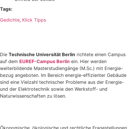
Tags:
Gedichte
,
Klick Tipps
Die
Technische Universität Berlin
richtete einen Campus
auf dem
EUREF-Campus Berlin
ein. Hier werden
weiterbildende Masterstudiengänge (M.Sc.) mit Energie-
bezug angeboten. Im Bereich energie-effizienter Gebäude
sind eine Vielzahl technischer Probleme aus der Energie-
und der Elektrotechnik sowie den Werkstoff- und
Naturwissenschaften zu lösen.
Ökonomische, ökologische und rechtliche Fragestellungen