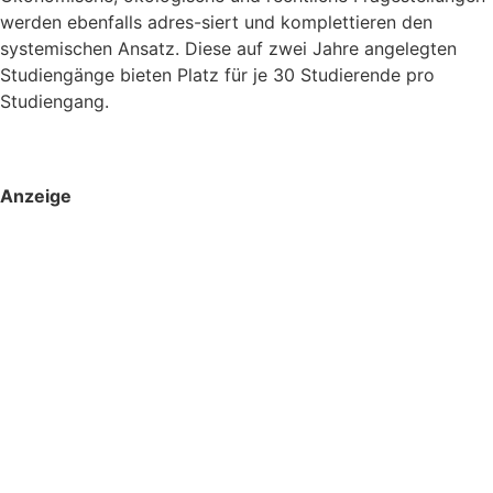
werden ebenfalls adres-siert und komplettieren den
systemischen Ansatz. Diese auf zwei Jahre angelegten
Studiengänge bieten Platz für je 30 Studierende pro
Studiengang.
Anzeige