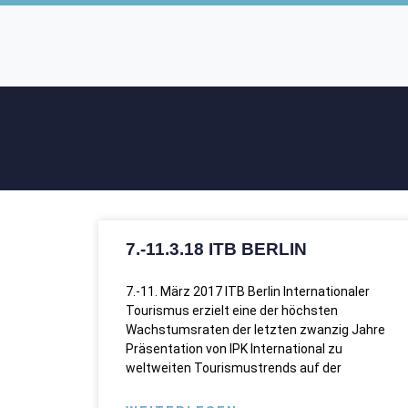
7.-11.3.18 ITB BERLIN
7.-11. März 2017 ITB Berlin Internationaler
Tourismus erzielt eine der höchsten
Wachstumsraten der letzten zwanzig Jahre
Präsentation von IPK International zu
weltweiten Tourismustrends auf der