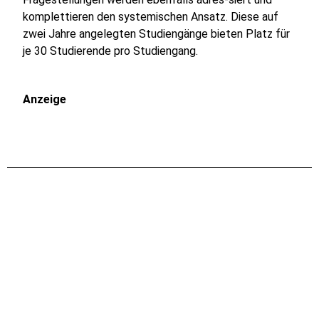
komplettieren den systemischen Ansatz. Diese auf
zwei Jahre angelegten Studiengänge bieten Platz für
je 30 Studierende pro Studiengang.
Anzeige