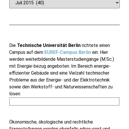
Die
Technische Universität Berlin
richtete einen
Campus auf dem
EUREF-Campus Berlin
ein. Hier
werden weiterbildende Masterstudiengänge (M.Sc.)
mit Energie-bezug angeboten. Im Bereich energie-
effizienter Gebäude sind eine Vielzahl technischer
Probleme aus der Energie- und der Elektrotechnik
sowie den Werkstoff- und Naturwissenschaften zu
lösen.
Ökonomische, ökologische und rechtliche
Fragestellungen werden ebenfalls adres-siert und