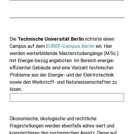
Die
Technische Universität Berlin
richtete einen
Campus auf dem
EUREF-Campus Berlin
ein. Hier
werden weiterbildende Masterstudiengänge (M.Sc.)
mit Energie-bezug angeboten. Im Bereich energie-
effizienter Gebäude sind eine Vielzahl technischer
Probleme aus der Energie- und der Elektrotechnik
sowie den Werkstoff- und Naturwissenschaften zu
lösen.
Ökonomische, ökologische und rechtliche
Fragestellungen werden ebenfalls adres-siert und
komplettieren den systemischen Ansatz. Diese auf