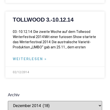
TOLLWOOD 3.-10.12.14
03.-10.12.14: Die zweite Woche auf dem Tollwood
Winterfestival 2014 Mit einer furiosen Show startete
das Winterfestival 2014: Die australische Varieté-
Produktion „LIMBO“ gab am 25.11., dem ersten
WEITERLESEN »
02/12/2014
Archiv