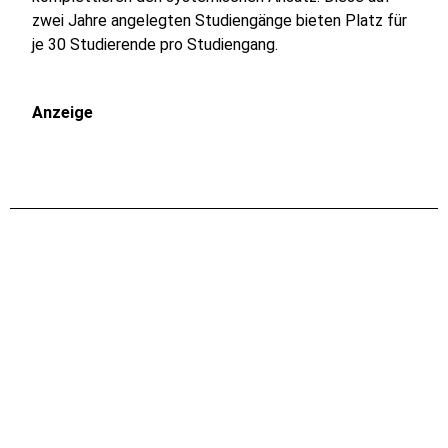
zwei Jahre angelegten Studiengänge bieten Platz für
je 30 Studierende pro Studiengang.
Anzeige