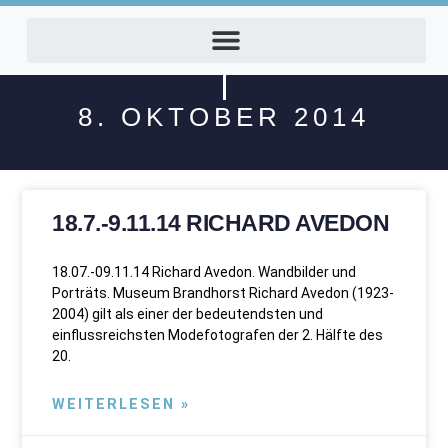
8. OKTOBER 2014
18.7.-9.11.14 RICHARD AVEDON
18.07.-09.11.14 Richard Avedon. Wandbilder und
Porträts. Museum Brandhorst Richard Avedon (1923-
2004) gilt als einer der bedeutendsten und
einflussreichsten Modefotografen der 2. Hälfte des
20.
WEITERLESEN »