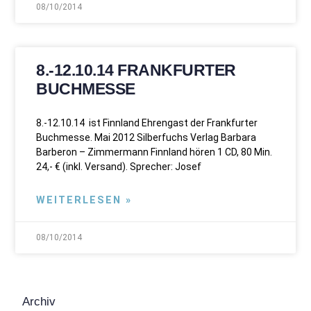
08/10/2014
8.-12.10.14 FRANKFURTER
BUCHMESSE
8.-12.10.14 ist Finnland Ehrengast der Frankfurter
Buchmesse. Mai 2012 Silberfuchs Verlag Barbara
Barberon – Zimmermann Finnland hören 1 CD, 80 Min.
24,- € (inkl. Versand). Sprecher: Josef
WEITERLESEN »
08/10/2014
Archiv