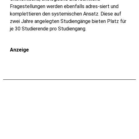
Fragestellungen werden ebenfalls adres-siert und
komplettieren den systemischen Ansatz. Diese auf
zwei Jahre angelegten Studiengänge bieten Platz für
je 30 Studierende pro Studiengang.
Anzeige