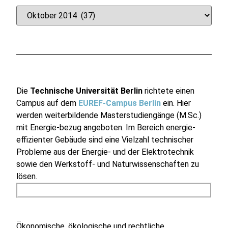
Die
Technische Universität Berlin
richtete einen
Campus auf dem
EUREF-Campus Berlin
ein. Hier
werden weiterbildende Masterstudiengänge (M.Sc.)
mit Energie-bezug angeboten. Im Bereich energie-
effizienter Gebäude sind eine Vielzahl technischer
Probleme aus der Energie- und der Elektrotechnik
sowie den Werkstoff- und Naturwissenschaften zu
lösen.
Ökonomische, ökologische und rechtliche