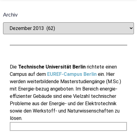
Archiv
Die
Technische Universität Berlin
richtete einen
Campus auf dem
EUREF-Campus Berlin
ein. Hier
werden weiterbildende Masterstudiengänge (M.Sc.)
mit Energie-bezug angeboten. Im Bereich energie-
effizienter Gebäude sind eine Vielzahl technischer
Probleme aus der Energie- und der Elektrotechnik
sowie den Werkstoff- und Naturwissenschaften zu
lösen.