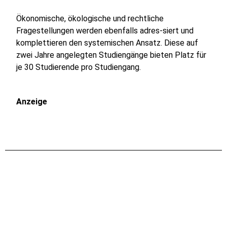
Ökonomische, ökologische und rechtliche
Fragestellungen werden ebenfalls adres-siert und
komplettieren den systemischen Ansatz. Diese auf
zwei Jahre angelegten Studiengänge bieten Platz für
je 30 Studierende pro Studiengang.
Anzeige