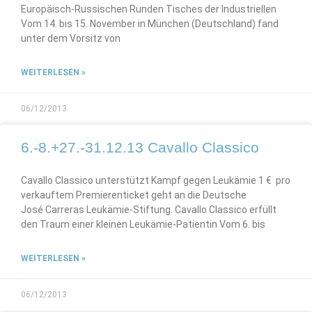
Europäisch-Russischen Runden Tisches der Industriellen
Vom 14. bis 15. November in München (Deutschland) fand
unter dem Vorsitz von
WEITERLESEN »
06/12/2013
6.-8.+27.-31.12.13 Cavallo Classico
Cavallo Classico unterstützt Kampf gegen Leukämie 1 € pro
verkauftem Premierenticket geht an die Deutsche
José Carreras Leukämie-Stiftung. Cavallo Classico erfüllt
den Traum einer kleinen Leukämie-Patientin Vom 6. bis
WEITERLESEN »
06/12/2013