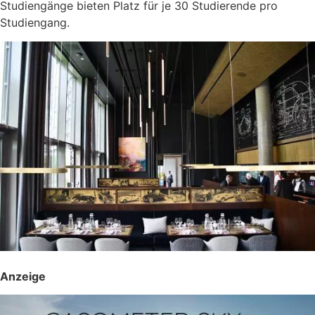
Studiengänge bieten Platz für je 30 Studierende pro
Studiengang.
Anzeige