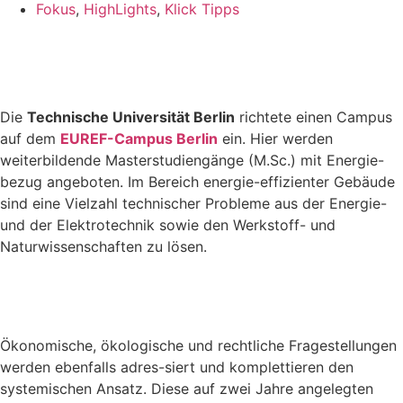
Fokus
,
HighLights
,
Klick Tipps
Die
Technische Universität Berlin
richtete einen Campus
auf dem
EUREF-Campus Berlin
ein. Hier werden
weiterbildende Masterstudiengänge (M.Sc.) mit Energie-
bezug angeboten. Im Bereich energie-effizienter Gebäude
sind eine Vielzahl technischer Probleme aus der Energie-
und der Elektrotechnik sowie den Werkstoff- und
Naturwissenschaften zu lösen.
Ökonomische, ökologische und rechtliche Fragestellungen
werden ebenfalls adres-siert und komplettieren den
systemischen Ansatz. Diese auf zwei Jahre angelegten