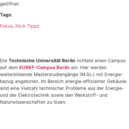
geöffnet.
Tags:
Fokus
,
Klick Tipps
Die
Technische Universität Berlin
richtete einen Campus
auf dem
EUREF-Campus Berlin
ein. Hier werden
weiterbildende Masterstudiengänge (M.Sc.) mit Energie-
bezug angeboten. Im Bereich energie-effizienter Gebäude
sind eine Vielzahl technischer Probleme aus der Energie-
und der Elektrotechnik sowie den Werkstoff- und
Naturwissenschaften zu lösen.