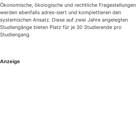
Ökonomische, ökologische und rechtliche Fragestellungen
werden ebenfalls adres-siert und komplettieren den
systemischen Ansatz. Diese auf zwei Jahre angelegten
Studiengänge bieten Platz für je 30 Studierende pro
Studiengang.
Anzeige