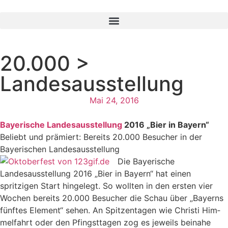
20.000 >
Landesausstellung
Mai 24, 2016
Bayerische Landesausstellung
2016 „Bier in Bayern“
Beliebt und prämiert: Bereits 20.000 Besucher in der
Bayerischen Landesausstellung
Die Bayerische
Landesausstellung 2016 „Bier in Bayern“ hat einen
spritzigen Start hingelegt. So wollten in den ersten vier
Wochen bereits 20.000 Besucher die Schau über „Bayerns
fünftes Element“ sehen. An Spitzentagen wie Christi Him­
melfahrt oder den Pfingsttagen zog es jeweils beinahe