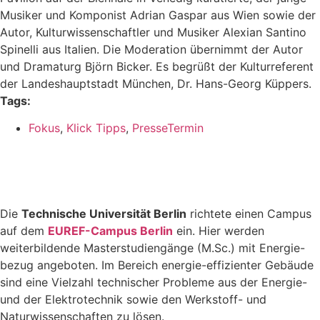
Musiker und Komponist Adrian Gaspar aus Wien sowie der
Autor, Kulturwissenschaftler und Musiker Alexian Santino
Spinelli aus Italien. Die Moderation übernimmt der Autor
und Dramaturg Björn Bicker. Es begrüßt der Kulturreferent
der Landeshauptstadt München, Dr. Hans-Georg Küppers.
Tags:
Fokus
,
Klick Tipps
,
PresseTermin
Die
Technische Universität Berlin
richtete einen Campus
auf dem
EUREF-Campus Berlin
ein. Hier werden
weiterbildende Masterstudiengänge (M.Sc.) mit Energie-
bezug angeboten. Im Bereich energie-effizienter Gebäude
sind eine Vielzahl technischer Probleme aus der Energie-
und der Elektrotechnik sowie den Werkstoff- und
Naturwissenschaften zu lösen.