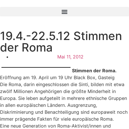
19.4.-22.5.12 Stimmen
der Roma
Mai 11, 2012
Stimmen der Roma.
Eröffnung am 19. April um 19 Uhr Black Box, Gasteig
Die Roma, darin eingeschlossen die Sinti, bilden mit etwa
zwölf Millionen Angehörigen die größte Minderheit in
Europa. Sie leben aufgeteilt in mehrere ethnische Gruppen
in allen europäischen Ländern. Ausgrenzung,
Diskriminierung und Benachteiligung sind europaweit noch
immer prägende Fakten für viele europäische Roma.
Eine neue Generation von Roma-Aktivist/innen und