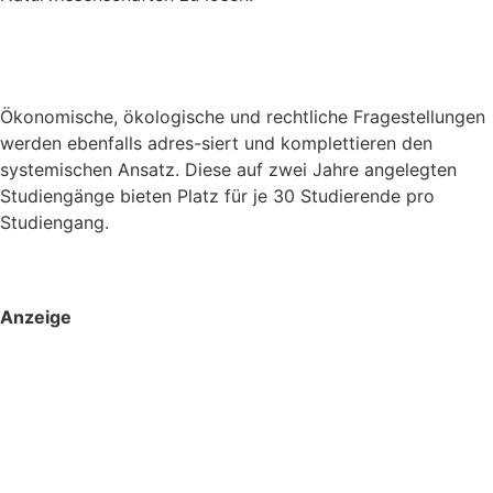
Ökonomische, ökologische und rechtliche Fragestellungen
werden ebenfalls adres-siert und komplettieren den
systemischen Ansatz. Diese auf zwei Jahre angelegten
Studiengänge bieten Platz für je 30 Studierende pro
Studiengang.
Anzeige