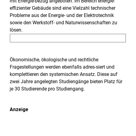
mit Energie-bezug angeboten. Im Bereich energie-
effizienter Gebäude sind eine Vielzahl technischer
Probleme aus der Energie- und der Elektrotechnik
sowie den Werkstoff- und Naturwissenschaften zu
lösen.
Ökonomische, ökologische und rechtliche
Fragestellungen werden ebenfalls adres-siert und
komplettieren den systemischen Ansatz. Diese auf
zwei Jahre angelegten Studiengänge bieten Platz für
je 30 Studierende pro Studiengang.
Anzeige