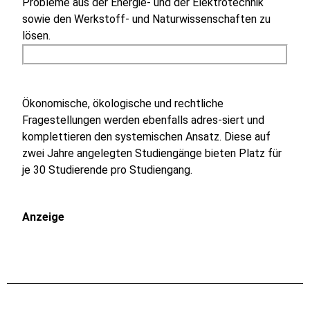
Probleme aus der Energie- und der Elektrotechnik
sowie den Werkstoff- und Naturwissenschaften zu
lösen.
Ökonomische, ökologische und rechtliche
Fragestellungen werden ebenfalls adres-siert und
komplettieren den systemischen Ansatz. Diese auf
zwei Jahre angelegten Studiengänge bieten Platz für
je 30 Studierende pro Studiengang.
Anzeige