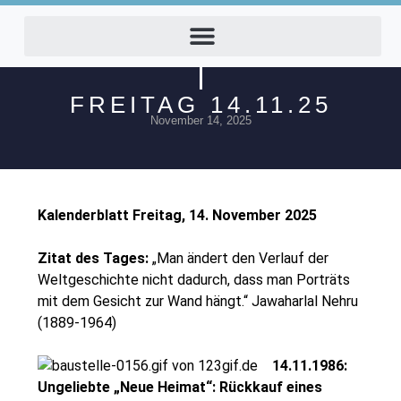
FREITAG 14.11.25
November 14, 2025
Kalenderblatt Freitag, 14. November 2025
Zitat des Tages:
„Man ändert den Verlauf der
Weltgeschichte nicht dadurch, dass man Porträts
mit dem Gesicht zur Wand hängt.“ Jawaharlal Nehru
(1889-1964)
14.11.1986:
Ungeliebte „Neue Heimat“: Rückkauf eines