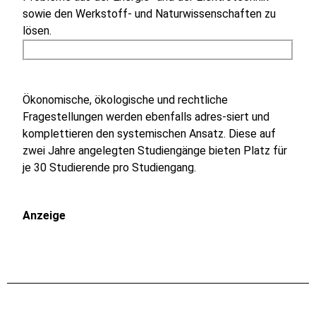
sowie den Werkstoff- und Naturwissenschaften zu
lösen.
Ökonomische, ökologische und rechtliche
Fragestellungen werden ebenfalls adres-siert und
komplettieren den systemischen Ansatz. Diese auf
zwei Jahre angelegten Studiengänge bieten Platz für
je 30 Studierende pro Studiengang.
Anzeige