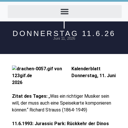
DONNERSTAG 11.6.26
Juni 11, 2026
Kalenderblatt
Donnerstag, 11. Juni
2026
Zitat des Tages:
„Was ein richtiger Musiker sein
will, der muss auch eine Speisekarte komponieren
können.“ Richard Strauss (1864-1949)
11.6.1993: Jurassic Park: Rückkehr der Dinos