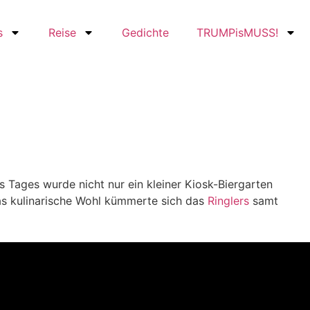
s
Reise
Gedichte
TRUMPisMUSS!
 Tages wurde nicht nur ein kleiner Kiosk-Biergarten
das kulinarische Wohl kümmerte sich das
Ringlers
samt