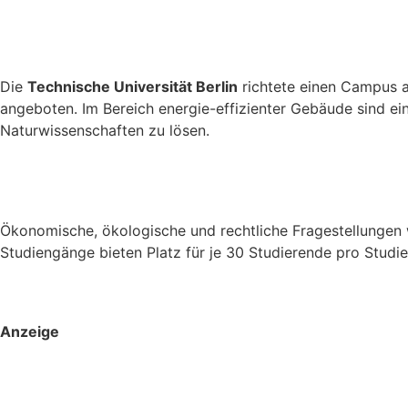
Die
Technische Universität Berlin
richtete einen Campus
angeboten. Im Bereich energie-effizienter Gebäude sind e
Naturwissenschaften zu lösen.
Ökonomische, ökologische und rechtliche Fragestellungen
Studiengänge bieten Platz für je 30 Studierende pro Studi
Anzeige