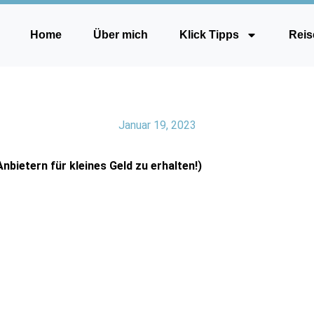
Home
Über mich
Klick Tipps
Reis
Januar 19, 2023
Anbietern für kleines Geld zu erhalten!)