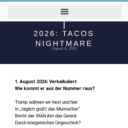
2026: TACOS
NIGHTMARE
August 4, 2026
1. August 2026: Verkalkuliert
Wie kommt er aus der Nummer raus?
Trump wähnen wir heut und hier
In „täglich grüßt das Murmeltier“
Bricht der IRAN ihm das Genick
Durch kriegerisches Ungeschick?