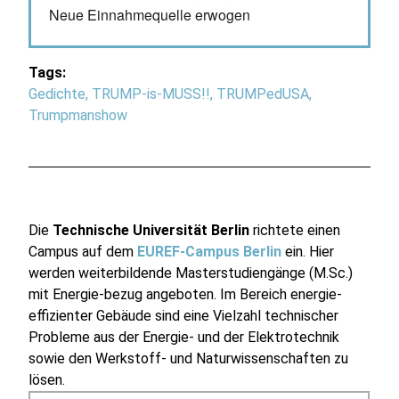
Neue Einnahmequelle erwogen
Tags:
Gedichte
,
TRUMP-is-MUSS!!
,
TRUMPedUSA
,
Trumpmanshow
Die
Technische Universität Berlin
richtete einen
Campus auf dem
EUREF-Campus Berlin
ein. Hier
werden weiterbildende Masterstudiengänge (M.Sc.)
mit Energie-bezug angeboten. Im Bereich energie-
effizienter Gebäude sind eine Vielzahl technischer
Probleme aus der Energie- und der Elektrotechnik
sowie den Werkstoff- und Naturwissenschaften zu
lösen.