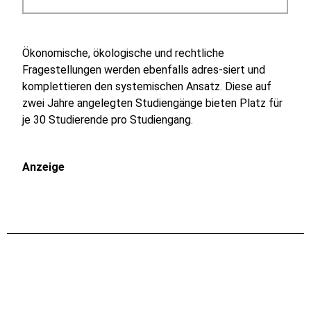
Ökonomische, ökologische und rechtliche
Fragestellungen werden ebenfalls adres-siert und
komplettieren den systemischen Ansatz. Diese auf
zwei Jahre angelegten Studiengänge bieten Platz für
je 30 Studierende pro Studiengang.
Anzeige