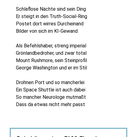
Schlaflose Nächte sind sein Ding
Er steigt in den Truth-Social-Ring
Postet dort wirres Durcheinand
Bilder von sich im KI-Gewand
Als Befehlshaber, streng imperial
Grönlandbedroher, und zwar total
Mount Rushmore, sein Steinprofil
George Washington und er im Stil
Drohnen Port und so mancherlei
Ein Space Shuttle ist auch dabei
So mancher Neurologe mutmaßt
Dass da etwas nicht mehr passt