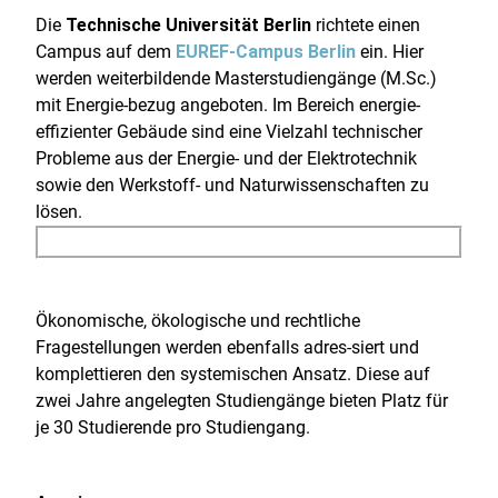
Die
Technische Universität Berlin
richtete einen
Campus auf dem
EUREF-Campus Berlin
ein. Hier
werden weiterbildende Masterstudiengänge (M.Sc.)
mit Energie-bezug angeboten. Im Bereich energie-
effizienter Gebäude sind eine Vielzahl technischer
Probleme aus der Energie- und der Elektrotechnik
sowie den Werkstoff- und Naturwissenschaften zu
lösen.
Ökonomische, ökologische und rechtliche
Fragestellungen werden ebenfalls adres-siert und
komplettieren den systemischen Ansatz. Diese auf
zwei Jahre angelegten Studiengänge bieten Platz für
je 30 Studierende pro Studiengang.