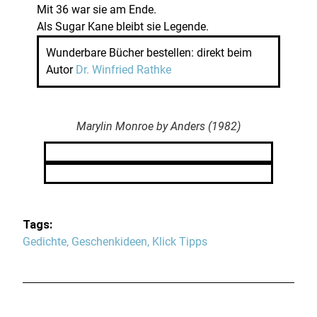
Mit 36 war sie am Ende.
Als Sugar Kane bleibt sie Legende.
Wunderbare Bücher bestellen: direkt beim
Autor
Dr. Winfried Rathke
Marylin Monroe by Anders (1982)
Tags:
Gedichte
,
Geschenkideen
,
Klick Tipps