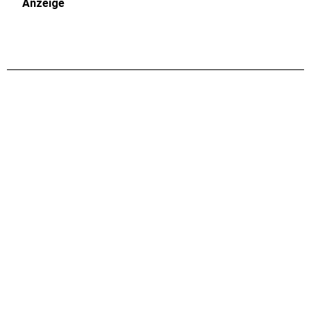
Anzeige