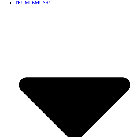
TRUMPisMUSS!