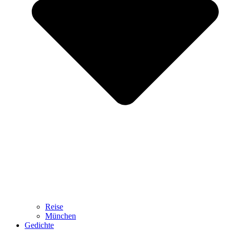
Reise
München
Gedichte