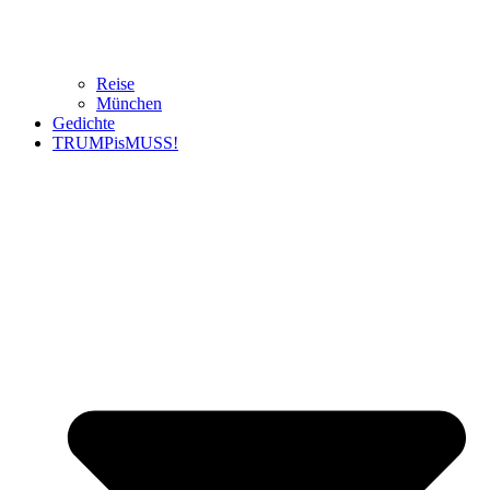
Reise
München
Gedichte
TRUMPisMUSS!