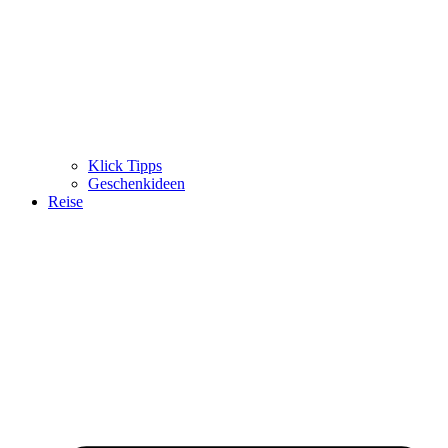
Klick Tipps
Geschenkideen
Reise