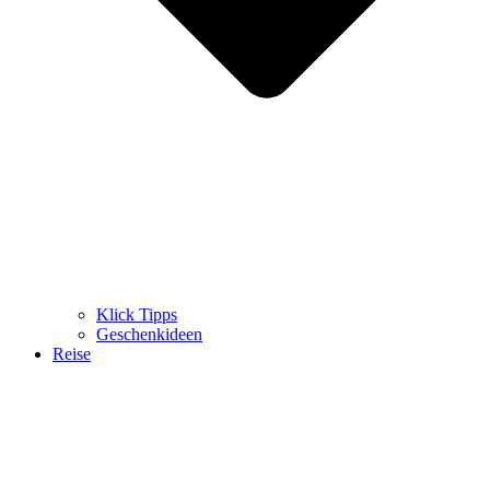
Klick Tipps
Geschenkideen
Reise