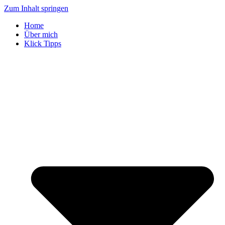
Zum Inhalt springen
Home
Über mich
Klick Tipps