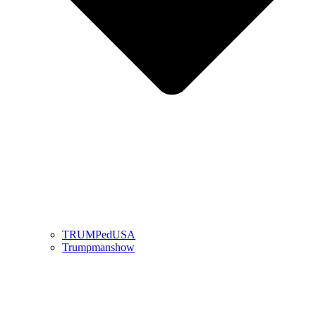
TRUMPedUSA
Trumpmanshow