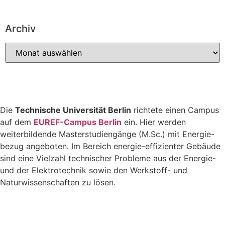
Archiv
Die
Technische Universität Berlin
richtete einen Campus
auf dem
EUREF-Campus Berlin
ein. Hier werden
weiterbildende Masterstudiengänge (M.Sc.) mit Energie-
bezug angeboten. Im Bereich energie-effizienter Gebäude
sind eine Vielzahl technischer Probleme aus der Energie-
und der Elektrotechnik sowie den Werkstoff- und
Naturwissenschaften zu lösen.