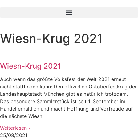
Wiesn-Krug 2021
Wiesn-Krug 2021
Auch wenn das größte Volksfest der Welt 2021 erneut
nicht stattfinden kann: Den offiziellen Oktoberfestkrug der
Landeshauptstadt München gibt es natürlich trotzdem.
Das besondere Sammlerstück ist seit 1. September im
Handel erhältlich und macht Hoffnung und Vorfreude auf
die nächste Wiesn.
Weiterlesen »
25/08/2021