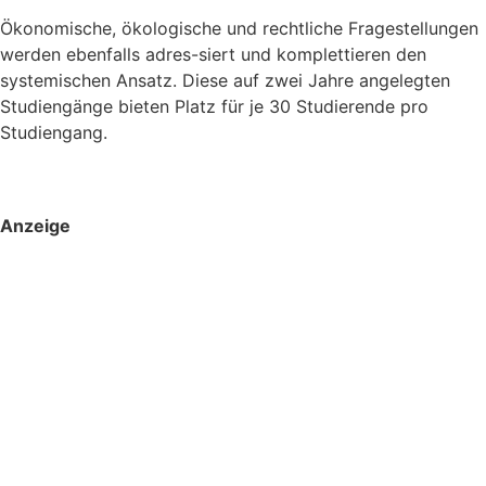
Ökonomische, ökologische und rechtliche Fragestellungen
werden ebenfalls adres-siert und komplettieren den
systemischen Ansatz. Diese auf zwei Jahre angelegten
Studiengänge bieten Platz für je 30 Studierende pro
Studiengang.
Anzeige