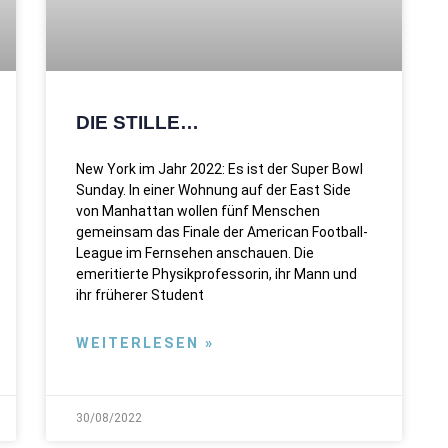
DIE STILLE…
New York im Jahr 2022: Es ist der Super Bowl
Sunday. In einer Wohnung auf der East Side
von Manhattan wollen fünf Menschen
gemeinsam das Finale der American Football-
League im Fernsehen anschauen. Die
emeritierte Physikprofessorin, ihr Mann und
ihr früherer Student
WEITERLESEN »
30/08/2022