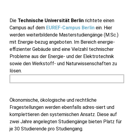
Die
Technische Universität Berlin
richtete einen
Campus auf dem
EUREF-Campus Berlin
ein. Hier
werden weiterbildende Masterstudiengänge (M.Sc.)
mit Energie-bezug angeboten. Im Bereich energie-
effizienter Gebäude sind eine Vielzahl technischer
Probleme aus der Energie- und der Elektrotechnik
sowie den Werkstoff- und Naturwissenschaften zu
lösen.
Ökonomische, ökologische und rechtliche
Fragestellungen werden ebenfalls adres-siert und
komplettieren den systemischen Ansatz. Diese auf
zwei Jahre angelegten Studiengänge bieten Platz für
je 30 Studierende pro Studiengang.