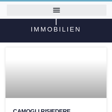
IMMOBILIEN
CAMOGLI RISIEDERE