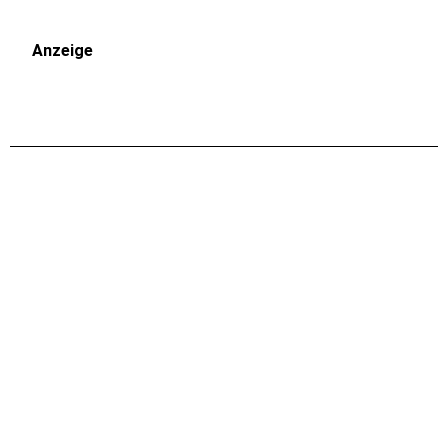
Anzeige