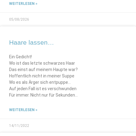
WEITERLESEN »
05/08/2026
Haare lassen…
Ein Gedicht!
Wo ist das letzte schwarzes Haar
Das einst auf meinem Haupte war?
Hoffentlich nicht in meiner Suppe
Wo es als Ärger sich entpuppe…
Auf jeden Fall ist es verschwunden
Für immer. Nicht nur für Sekunden…
WEITERLESEN »
14/11/2022