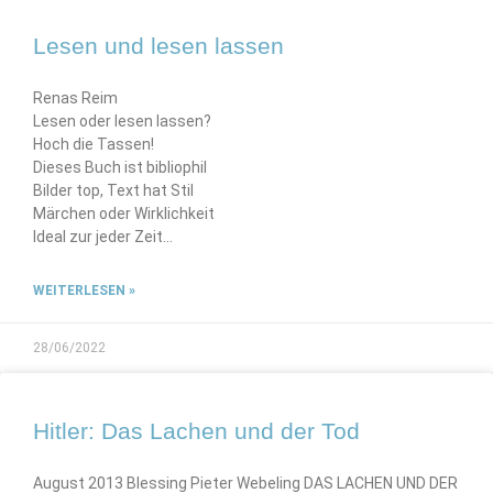
Lesen und lesen lassen
Renas Reim
Lesen oder lesen lassen?
Hoch die Tassen!
Dieses Buch ist bibliophil
Bilder top, Text hat Stil
Märchen oder Wirklichkeit
Ideal zur jeder Zeit…
WEITERLESEN »
28/06/2022
Hitler: Das Lachen und der Tod
August 2013 Blessing Pieter Webeling DAS LACHEN UND DER