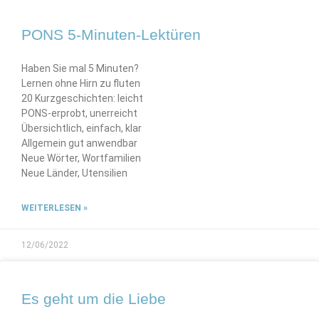
PONS 5-Minuten-Lektüren
Haben Sie mal 5 Minuten?
Lernen ohne Hirn zu fluten
20 Kurzgeschichten: leicht
PONS-erprobt, unerreicht
Übersichtlich, einfach, klar
Allgemein gut anwendbar
Neue Wörter, Wortfamilien
Neue Länder, Utensilien
WEITERLESEN »
12/06/2022
Es geht um die Liebe