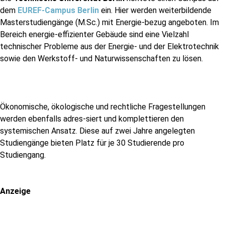
dem
EUREF-Campus Berlin
ein. Hier werden weiterbildende
Masterstudiengänge (M.Sc.) mit Energie-bezug angeboten. Im
Bereich energie-effizienter Gebäude sind eine Vielzahl
technischer Probleme aus der Energie- und der Elektrotechnik
sowie den Werkstoff- und Naturwissenschaften zu lösen.
Ökonomische, ökologische und rechtliche Fragestellungen
werden ebenfalls adres-siert und komplettieren den
systemischen Ansatz. Diese auf zwei Jahre angelegten
Studiengänge bieten Platz für je 30 Studierende pro
Studiengang.
Anzeige